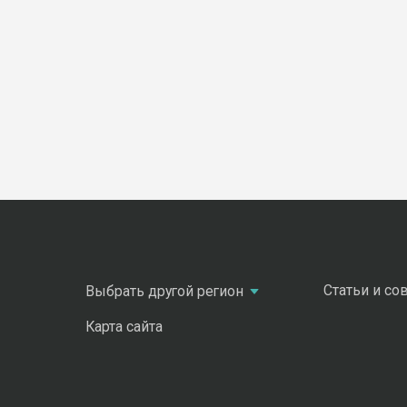
Статьи и со
Выбрать другой регион
Карта сайта