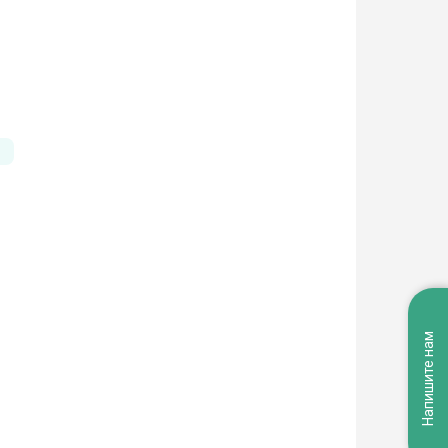
Напишите нам