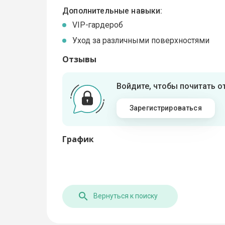
Дополнительные навыки:
VIP-гардероб
Уход за различными поверхностями
Отзывы
Войдите, чтобы почитать 
Зарегистрироваться
График
Вернуться к поиску