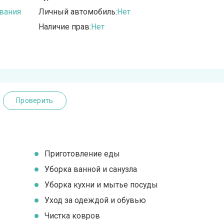
вания
Личный автомобиль:
Нет
Наличие прав:
Нет
Проверить
Приготовление еды
Уборка ванной и санузла
Уборка кухни и мытье посуды
Уход за одеждой и обувью
Чистка ковров