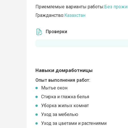
Приемлемые варианты работы:
Без прожи
Гражданство:
Казахстан
Проверки
Навыки домработницы
Опыт выполнения работ:
Мытье окон
Стирка и глажка белья
Уборка жилых комнат
Уход за мебелью
Уход за цветами и растениями