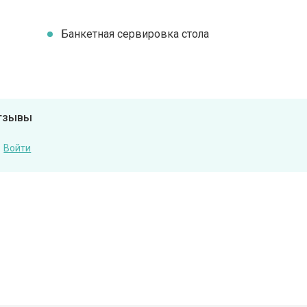
Банкетная сервировка стола
отзывы
Войти