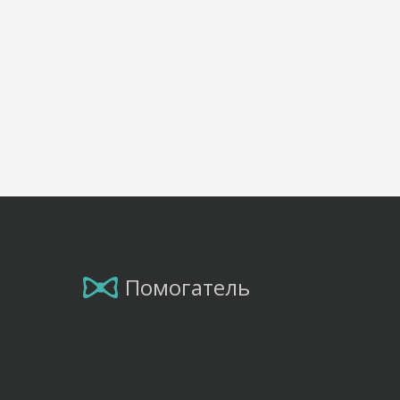
Помогатель