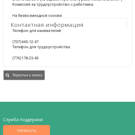
Комиссия за трудоустройство с работника:
На безвозмездной основе.
Контактная информация
Телефон для нанимателей:
(707)445-12-47
Телефон для трудоустройства:
(776)178-23-43
Вернуться к поиску
Служба поддержки:
Написать