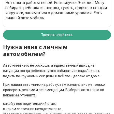
Нет опыта работы няней. Есть внучка 9-ти лет. Могу
забирать ребенка из школы, гулять, водить в секции
и кружки, заниматься с домашними уроками. Есть
личный автомобиль.
Показать ещё нянь
Нужна няня с личным
автомобилем?
Авто-няня - это не роскошь, а единственный выход из
ситуации, когда ребенка нужно забирать из сада/школы,
водить по кружкам и секциям, и всё это - далеко от дома.
Приглашая авто-няню на работу, вам желательно не только
проверить резюме и рекомендации. Выбирая авто-няню по
вакансии, уточните:
какой у нее водительский стаж;
в каком состоянии находится авто.