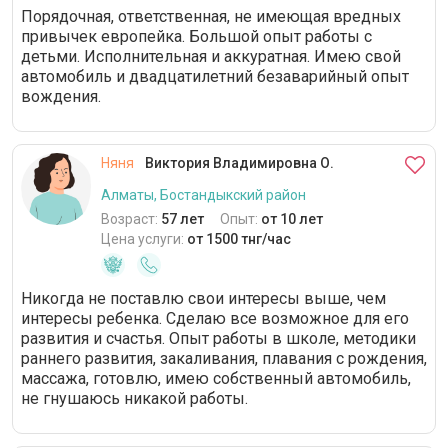
Порядочная, ответственная, не имеющая вредных
привычек европейка. Большой опыт работы с
детьми. Исполнительная и аккуратная. Имею свой
автомобиль и двадцатилетний безаварийный опыт
вождения.
Няня
Виктория Владимировна О.
Алматы, Бостандыкский район
Возраст:
57 лет
Опыт:
от 10 лет
Цена услуги:
от 1500 тнг/час
Никогда не поставлю свои интересы выше, чем
интересы ребенка. Сделаю все возможное для его
развития и счастья. Опыт работы в школе, методики
раннего развития, закаливания, плавания с рождения,
массажа, готовлю, имею собственный автомобиль,
не гнушаюсь никакой работы.