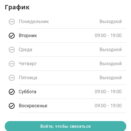
График
Понедельник
Выходной
Вторник
09:00 - 19:00
Среда
Выходной
Четверг
Выходной
Пятница
Выходной
Суббота
09:00 - 19:00
Воскресенье
09:00 - 19:00
Войти, чтобы связаться