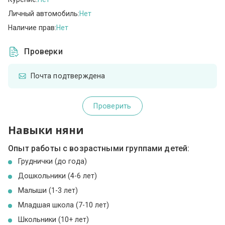
Личный автомобиль:
Нет
Наличие прав:
Нет
Проверки
Почта подтверждена
Проверить
Навыки няни
Опыт работы с возрастными группами детей:
Груднички (до года)
Дошкольники (4-6 лет)
Малыши (1-3 лет)
Младшая школа (7-10 лет)
Школьники (10+ лет)