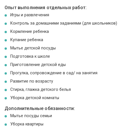
Опыт выполнения отдельных работ:
Игры и развлечения
Контроль за домашними заданиями (для школьников)
Кормление ребенка
Купание ребенка
Мытье детской посуды
Подготовка к школе
Приготовление детской еды
Прогулка, сопровождение в сад/ на занятия
Развитие по возрасту
Стирка, глажка детского белья
Уборка детской комнаты
Дополнительные обязанности:
Мытье посуды семьи
Уборка квартиры