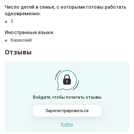
Число детей в семье, с которыми готовы работать
одновременно:
3
Иностранные языки:
Казахский
Отзывы
Войдите, чтобы почитать отзывы
Зарегистрироваться
Войти