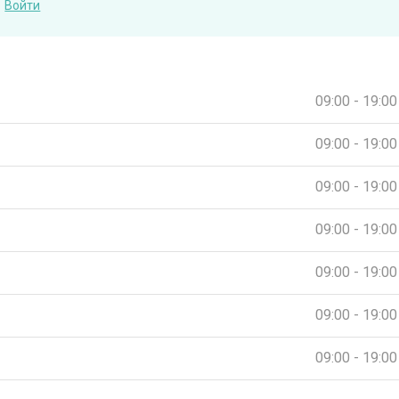
Войти
09:00 - 19:00
09:00 - 19:00
09:00 - 19:00
09:00 - 19:00
09:00 - 19:00
09:00 - 19:00
09:00 - 19:00