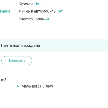
Курение:
Нет
вания
Личный автомобиль:
Нет
Наличие прав:
Да
Почта подтверждена
Проверить
тей:
Малыши (1-3 лет)