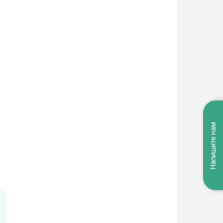
Напишите нам