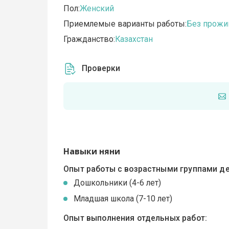
Пол:
Женский
Приемлемые варианты работы:
Без прожи
Гражданство:
Казахстан
Проверки
Навыки няни
Опыт работы с возрастными группами де
Дошкольники (4-6 лет)
Младшая школа (7-10 лет)
Опыт выполнения отдельных работ: