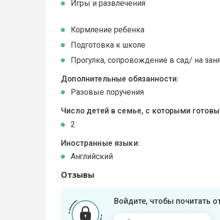
Игры и развлечения
Кормление ребенка
Подготовка к школе
Прогулка, сопровождение в сад/ на зан
Дополнительные обязанности:
Разовые поручения
Число детей в семье, с которыми готов
2
Иностранные языки:
Английский
Отзывы
Войдите, чтобы почитать 