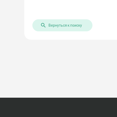
Вернуться к поиску