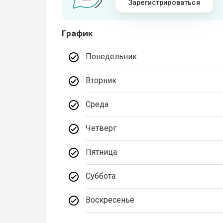
Зарегистрироваться
График
Понедельник
Вторник
Среда
Четверг
Пятница
Суббота
Воскресенье