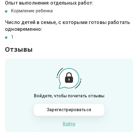
Опыт выполнения отдельных работ:
Кормление ребенка
Число детей в семье, с которыми готовы работать
одновременно:
1
Отзывы
Войдите, чтобы почитать отзывы
Зарегистрироваться
Войти