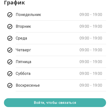
График
Понедельник
09:00 - 19:00
Вторник
09:00 - 19:00
Среда
09:00 - 19:00
Четверг
09:00 - 19:00
Пятница
09:00 - 19:00
Суббота
09:00 - 19:00
Воскресенье
09:00 - 19:00
Войти, чтобы связаться