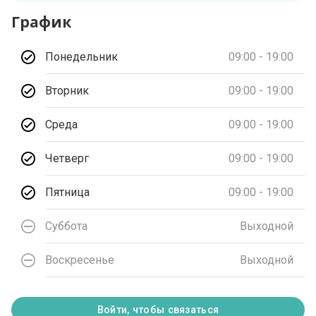
График
Понедельник
09:00 - 19:00
Вторник
09:00 - 19:00
Среда
09:00 - 19:00
Четверг
09:00 - 19:00
Пятница
09:00 - 19:00
Суббота
Выходной
Воскресенье
Выходной
Войти, чтобы связаться