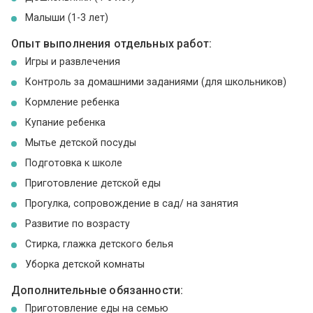
Малыши (1-3 лет)
Опыт выполнения отдельных работ:
Игры и развлечения
Контроль за домашними заданиями (для школьников)
Кормление ребенка
Купание ребенка
Мытье детской посуды
Подготовка к школе
Приготовление детской еды
Прогулка, сопровождение в сад/ на занятия
Развитие по возрасту
Стирка, глажка детского белья
Уборка детской комнаты
Дополнительные обязанности:
Приготовление еды на семью