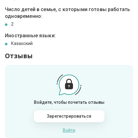
Число детей в семье, с которыми готовы работать
одновременно:
2
Иностранные языки:
Казахский
Отзывы
Войдите, чтобы почитать отзывы
Зарегистрироваться
Войти