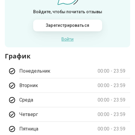
Войдите, чтобы почитать отзывы
Зарегистрироваться
Войти
График
Понедельник
00:00 - 23:59
Вторник
00:00 - 23:59
Среда
00:00 - 23:59
Четверг
00:00 - 23:59
Пятница
00:00 - 23:59