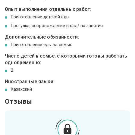
Опыт выполнения отдельных работ:
Приготовление детской еды
Прогулка, сопровождение в сад/ на занятия
Дополнительные обязанности:
Приготовление еды на семью
Число детей в семье, с которыми готовы работать
одновременно:
2
Иностранные языки:
Казахский
Отзывы