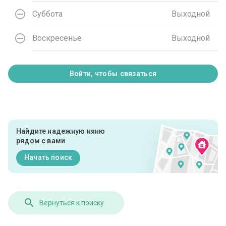
Суббота
Выходной
Воскресенье
Выходной
Войти, чтобы связаться
Найдите надежную няню
рядом с вами
Начать поиск
Вернуться к поиску