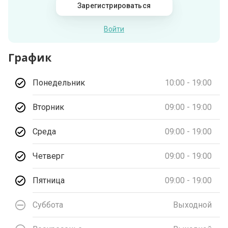
Зарегистрироваться
Войти
График
Понедельник
10:00 - 19:00
Вторник
09:00 - 19:00
Среда
09:00 - 19:00
Четверг
09:00 - 19:00
Пятница
09:00 - 19:00
Суббота
Выходной