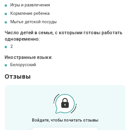
Игры и развлечения
Кормление ребенка
Мытье детской посуды
Число детей в семье, с которыми готовы работать
одновременно:
2
Иностранные языки:
Белорусский
Отзывы
Войдите, чтобы почитать отзывы