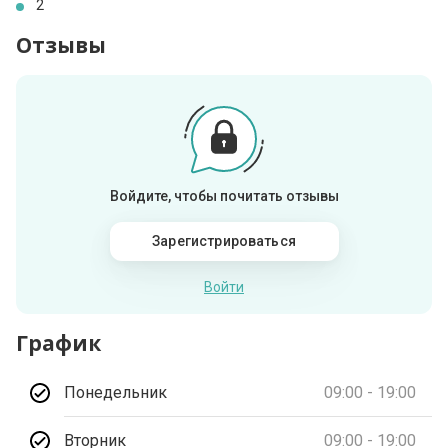
2
Отзывы
Войдите, чтобы почитать отзывы
Зарегистрироваться
Войти
График
Понедельник
09:00 - 19:00
Вторник
09:00 - 19:00