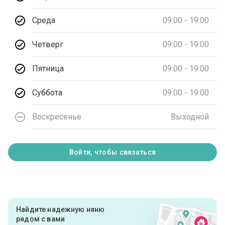
Среда
09:00 - 19:00
Четверг
09:00 - 19:00
Пятница
09:00 - 19:00
Суббота
09:00 - 19:00
Воскресенье
Выходной
Войти, чтобы связаться
Найдите надежную няню
рядом с вами