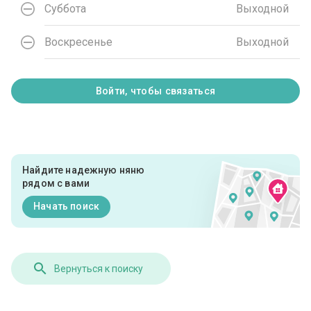
Суббота
Выходной
Воскресенье
Выходной
Войти, чтобы связаться
Найдите надежную няню
рядом с вами
Начать поиск
Вернуться к поиску