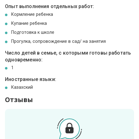
Опыт выполнения отдельных работ:
Кормление ребенка
Купание ребенка
Подготовка к школе
Прогулка, сопровождение в сад/ на занятия
Число детей в семье, с которыми готовы работать
одновременно:
1
Иностранные языки:
Казахский
Отзывы