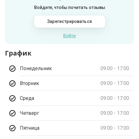
Войдите, чтобы почитать отзывы
Зарегистрироваться
Войти
График
Понедельник
09:00 - 17:00
Вторник
09:00 - 17:00
Среда
09:00 - 17:00
Четверг
09:00 - 17:00
Пятница
09:00 - 17:00