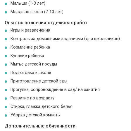
Малыши (1-3 лет)
Младшая школа (7-10 лет)
Опыт выполнения отдельных работ:
Игры и развлечения
Контроль за домашними заданиями (для школьников)
Кормление ребенка
Купание ребенка
Мытье детской посуды
Подготовка к школе
Приготовление детской еды
Прогулка, сопровождение в сад/ на занятия
Развитие по возрасту
Стирка, глажка детского белья
Уборка детской комнаты
Дополнительные обязанности: