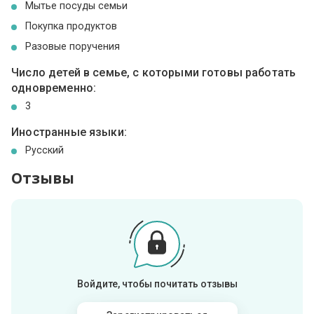
Мытье посуды семьи
Покупка продуктов
Разовые поручения
Число детей в семье, с которыми готовы работать
одновременно:
3
Иностранные языки:
Русский
Отзывы
Войдите, чтобы почитать отзывы