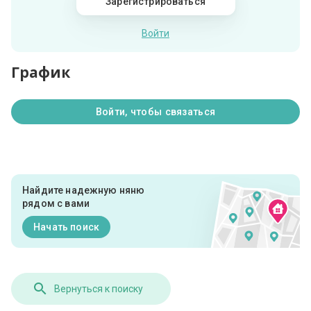
Зарегистрироваться
Войти
График
Войти, чтобы связаться
Найдите надежную няню
рядом с вами
Начать поиск
Вернуться к поиску