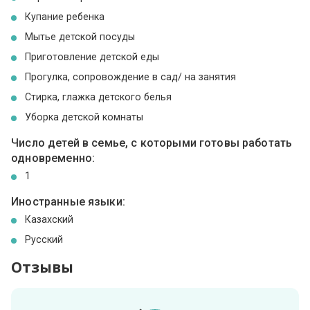
Купание ребенка
Мытье детской посуды
Приготовление детской еды
Прогулка, сопровождение в сад/ на занятия
Стирка, глажка детского белья
Уборка детской комнаты
Число детей в семье, с которыми готовы работать
одновременно:
1
Иностранные языки:
Казахский
Русский
Отзывы