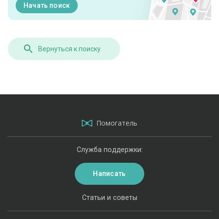
Начать поиск
Вернуться к поиску
Помогатель
Служба поддержки:
Написать
Статьи и советы