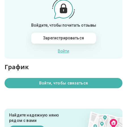
Войдите, чтобы почитать отзывы
Зарегистрироваться
Войти
График
Войти, чтобы связаться
Найдите надежную няню
рядом с вами