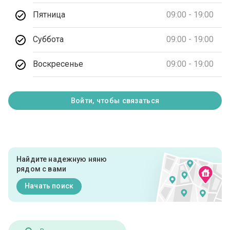
Пятница
09:00 - 19:00
Суббота
09:00 - 19:00
Воскресенье
09:00 - 19:00
Войти, чтобы связаться
Найдите надежную няню
рядом с вами
Начать поиск