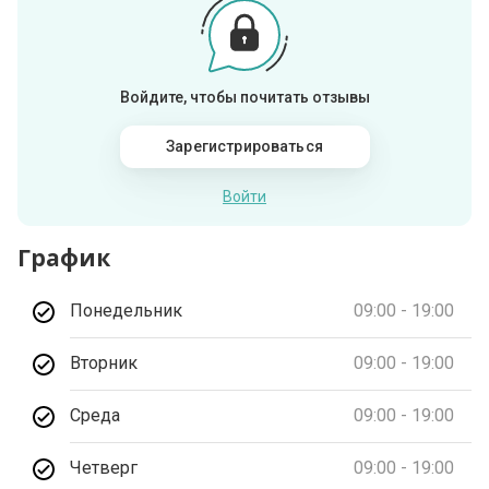
Войдите, чтобы почитать отзывы
Зарегистрироваться
Войти
График
Понедельник
09:00 - 19:00
Вторник
09:00 - 19:00
Среда
09:00 - 19:00
Четверг
09:00 - 19:00