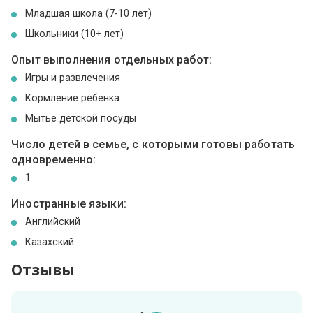
Младшая школа (7-10 лет)
Школьники (10+ лет)
Опыт выполнения отдельных работ:
Игры и развлечения
Кормление ребенка
Мытье детской посуды
Число детей в семье, с которыми готовы работать
одновременно:
1
Иностранные языки:
Английский
Казахский
Отзывы