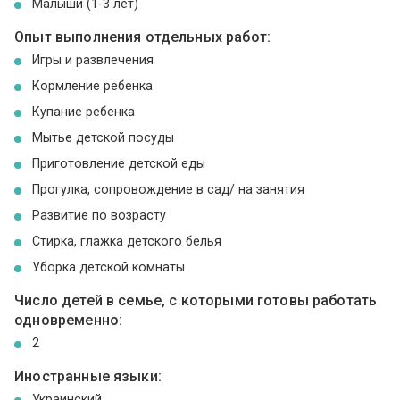
Малыши (1-3 лет)
Опыт выполнения отдельных работ:
Игры и развлечения
Кормление ребенка
Купание ребенка
Мытье детской посуды
Приготовление детской еды
Прогулка, сопровождение в сад/ на занятия
Развитие по возрасту
Стирка, глажка детского белья
Уборка детской комнаты
Число детей в семье, с которыми готовы работать
одновременно:
2
Иностранные языки:
Украинский