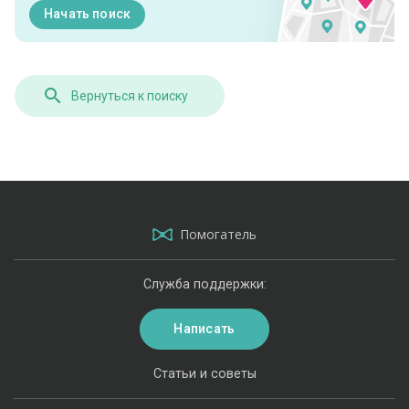
Начать поиск
Вернуться к поиску
Помогатель
Служба поддержки:
Написать
Статьи и советы