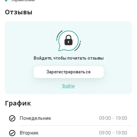
Отзывы
Войдите, чтобы почитать отзывы
Зарегистрироваться
Войти
График
Понедельник
09:00 - 19:00
Вторник
09:00 - 19:00