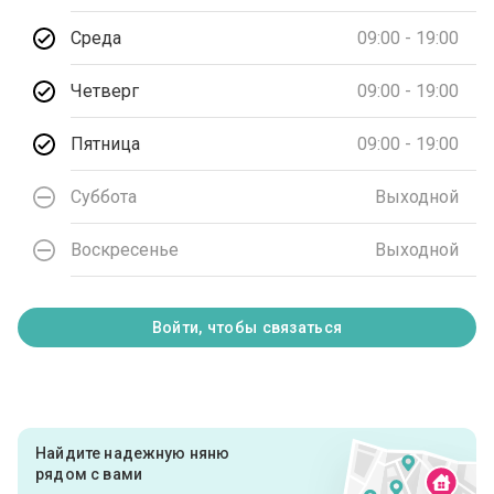
Среда
09:00 - 19:00
Четверг
09:00 - 19:00
Пятница
09:00 - 19:00
Суббота
Выходной
Воскресенье
Выходной
Войти, чтобы связаться
Найдите надежную няню
рядом с вами