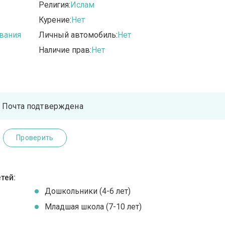
Религия:
Ислам
Курение:
Нет
вания
Личный автомобиль:
Нет
Наличие прав:
Нет
Почта подтверждена
Проверить
тей:
Дошкольники (4-6 лет)
Младшая школа (7-10 лет)