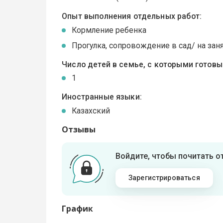
Опыт выполнения отдельных работ:
Кормление ребенка
Прогулка, сопровождение в сад/ на зан
Число детей в семье, с которыми готов
1
Иностранные языки:
Казахский
Отзывы
Войдите, чтобы почитать 
Зарегистрироваться
График