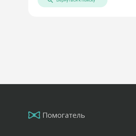
Вернуться к поиску
Помогатель