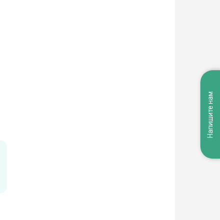
Напишите нам