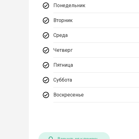
Понедельник
Вторник
Среда
Четверг
Пятница
Суббота
Воскресенье