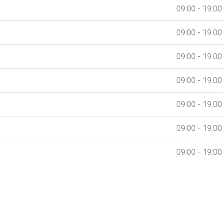
09:00 - 19:00
09:00 - 19:00
09:00 - 19:00
09:00 - 19:00
09:00 - 19:00
09:00 - 19:00
09:00 - 19:00