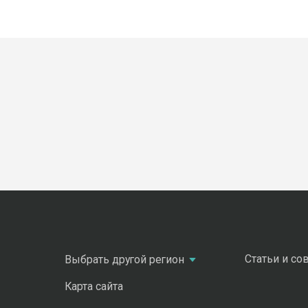
Статьи и со
Выбрать другой регион
Карта сайта