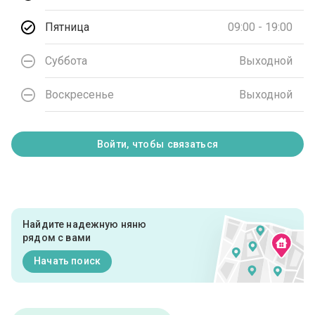
Пятница
09:00 - 19:00
Суббота
Выходной
Воскресенье
Выходной
Войти, чтобы связаться
Найдите надежную няню
рядом с вами
Начать поиск