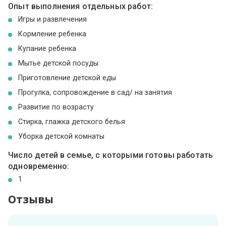
Опыт выполнения отдельных работ:
Игры и развлечения
Кормление ребенка
Купание ребенка
Мытье детской посуды
Приготовление детской еды
Прогулка, сопровождение в сад/ на занятия
Развитие по возрасту
Стирка, глажка детского белья
Уборка детской комнаты
Число детей в семье, с которыми готовы работать
одновременно:
1
Отзывы