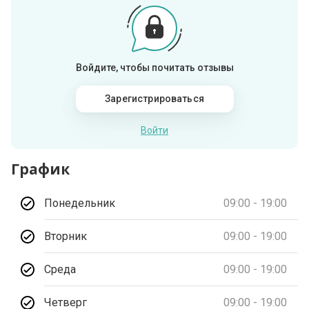
Войдите, чтобы почитать отзывы
Зарегистрироваться
Войти
График
Понедельник
09:00 - 19:00
Вторник
09:00 - 19:00
Среда
09:00 - 19:00
Четверг
09:00 - 19:00