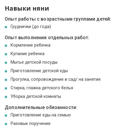
Навыки няни
Опыт работы с возрастными группами детей:
Груднички (до года)
Опыт выполнения отдельных работ:
Кормление ребенка
Купание ребенка
Мытье детской посуды
Приготовление детской еды
Прогулка, сопровождение в сад/ на занятия
Стирка, глажка детского белья
Уборка детской комнаты
Дополнительные обязанности:
Приготовление еды на семью
Разовые поручения