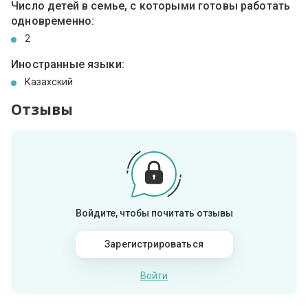
Число детей в семье, с которыми готовы работать
одновременно:
2
Иностранные языки:
Казахский
Отзывы
Войдите, чтобы почитать отзывы
Зарегистрироваться
Войти