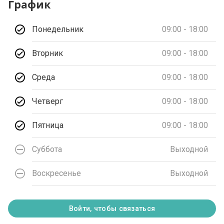
График
Понедельник
09:00 - 18:00
Вторник
09:00 - 18:00
Среда
09:00 - 18:00
Четверг
09:00 - 18:00
Пятница
09:00 - 18:00
Суббота
Выходной
Воскресенье
Выходной
Войти, чтобы связаться