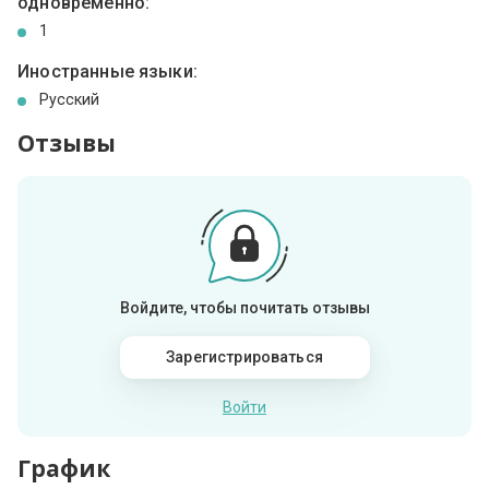
одновременно:
1
Иностранные языки:
Русский
Отзывы
Войдите, чтобы почитать отзывы
Зарегистрироваться
Войти
График