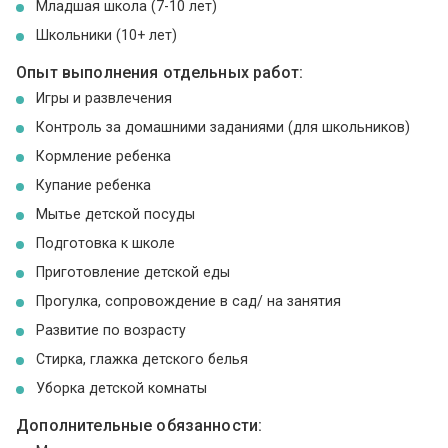
Младшая школа (7-10 лет)
Школьники (10+ лет)
Опыт выполнения отдельных работ:
Игры и развлечения
Контроль за домашними заданиями (для школьников)
Кормление ребенка
Купание ребенка
Мытье детской посуды
Подготовка к школе
Приготовление детской еды
Прогулка, сопровождение в сад/ на занятия
Развитие по возрасту
Стирка, глажка детского белья
Уборка детской комнаты
Дополнительные обязанности: