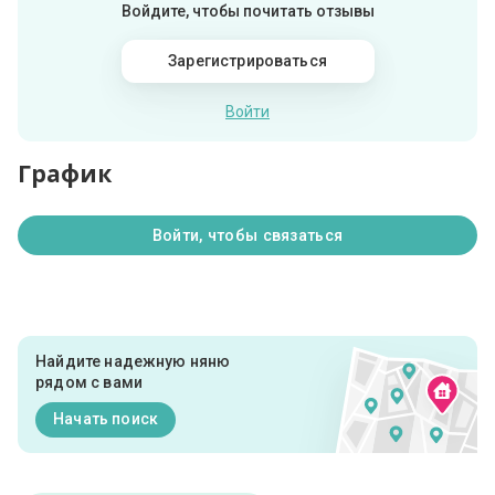
Войдите, чтобы почитать отзывы
Зарегистрироваться
Войти
График
Войти, чтобы связаться
Найдите надежную няню
рядом с вами
Начать поиск