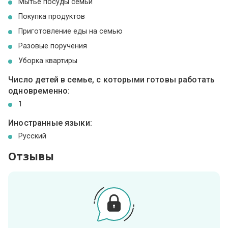
Мытье посуды семьи
Покупка продуктов
Приготовление еды на семью
Разовые поручения
Уборка квартиры
Число детей в семье, с которыми готовы работать
одновременно:
1
Иностранные языки:
Русский
Отзывы