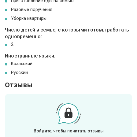
Приготовление еды на семью
Разовые поручения
Уборка квартиры
Число детей в семье, с которыми готовы работать
одновременно:
2
Иностранные языки:
Казахский
Русский
Отзывы
Войдите, чтобы почитать отзывы