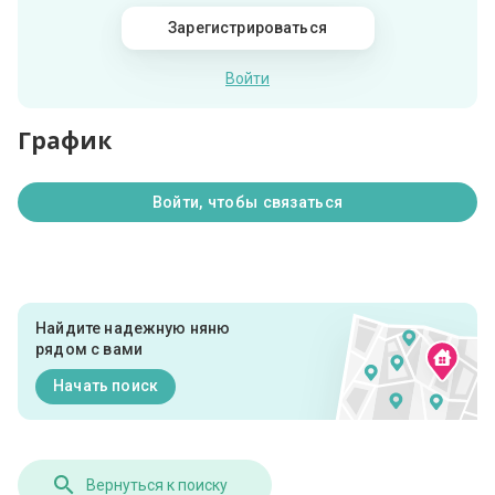
Зарегистрироваться
Войти
График
Войти, чтобы связаться
Найдите надежную няню
рядом с вами
Начать поиск
Вернуться к поиску