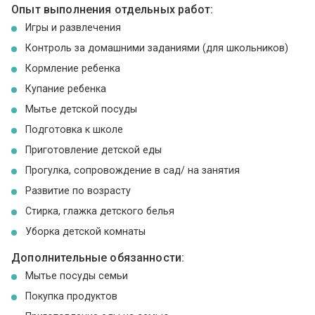
Опыт выполнения отдельных работ:
Игры и развлечения
Контроль за домашними заданиями (для школьников)
Кормление ребенка
Купание ребенка
Мытье детской посуды
Подготовка к школе
Приготовление детской еды
Прогулка, сопровождение в сад/ на занятия
Развитие по возрасту
Стирка, глажка детского белья
Уборка детской комнаты
Дополнительные обязанности:
Мытье посуды семьи
Покупка продуктов