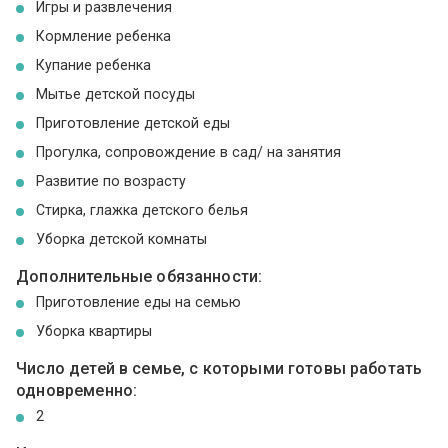
Игры и развлечения
Кормление ребенка
Купание ребенка
Мытье детской посуды
Приготовление детской еды
Прогулка, сопровождение в сад/ на занятия
Развитие по возрасту
Стирка, глажка детского белья
Уборка детской комнаты
Дополнительные обязанности:
Приготовление еды на семью
Уборка квартиры
Число детей в семье, с которыми готовы работать
одновременно:
2