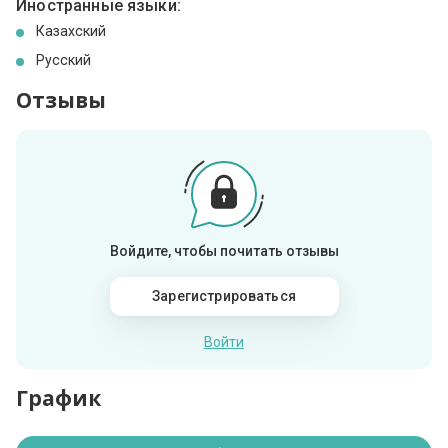
Иностранные языки:
Казахский
Русский
Отзывы
Войдите, чтобы почитать отзывы
Зарегистрироваться
Войти
График