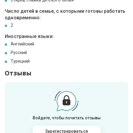
Число детей в семье, с которыми готовы работать
одновременно:
2
Иностранные языки:
Английский
Русский
Турецкий
Отзывы
Войдите, чтобы почитать отзывы
Зарегистрироваться