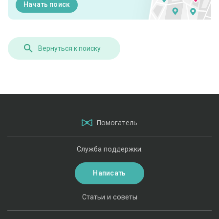
Начать поиск
Вернуться к поиску
Помогатель
Служба поддержки:
Написать
Статьи и советы