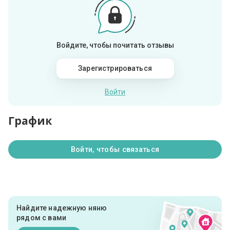
Войдите, чтобы почитать отзывы
Зарегистрироваться
Войти
График
Войти, чтобы связаться
Найдите надежную няню
рядом с вами