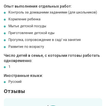
Опыт выполнения отдельных работ:
Контроль за домашними заданиями (для школьников)
Кормление ребенка
Мытье детской посуды
Приготовление детской еды
Прогулка, сопровождение в сад/ на занятия
Развитие по возрасту
Число детей в семье, с которыми готовы работать
одновременно:
1
Иностранные языки:
Русский
Отзывы