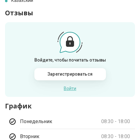
Казахский
Отзывы
Войдите, чтобы почитать отзывы
Зарегистрироваться
Войти
График
Понедельник
08:30 - 18:00
Вторник
08:30 - 18:00