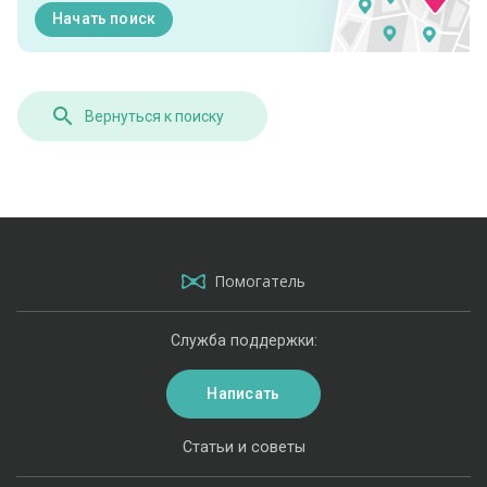
Начать поиск
Вернуться к поиску
Помогатель
Служба поддержки:
Написать
Статьи и советы