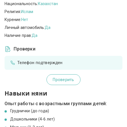
Национальность:
Казахстан
Религия:
Ислам
Курение:
Нет
Личный автомобиль:
Да
Наличие прав:
Да
Проверки
Телефон подтвержден
Проверить
Навыки няни
Опыт работы с возрастными группами детей:
Груднички (до года)
Дошкольники (4-6 лет)