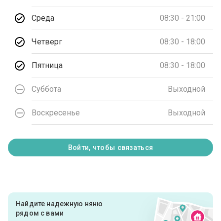
Среда
08:30 - 21:00
Четверг
08:30 - 18:00
Пятница
08:30 - 18:00
Суббота
Выходной
Воскресенье
Выходной
Войти, чтобы связаться
Найдите надежную няню
рядом с вами