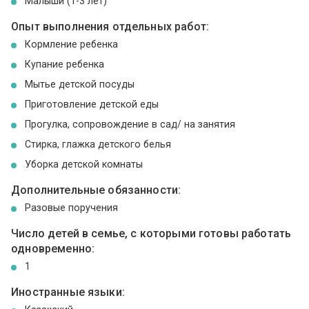
Малыши (1-3 лет)
Опыт выполнения отдельных работ:
Кормление ребенка
Купание ребенка
Мытье детской посуды
Приготовление детской еды
Прогулка, сопровождение в сад/ на занятия
Стирка, глажка детского белья
Уборка детской комнаты
Дополнительные обязанности:
Разовые поручения
Число детей в семье, с которыми готовы работать
одновременно:
1
Иностранные языки: