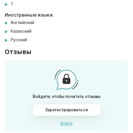
1
Иностранные языки:
Английский
Казахский
Русский
Отзывы
Войдите, чтобы почитать отзывы
Зарегистрироваться
Войти