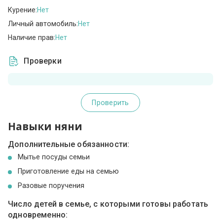
Курение:
Нет
Личный автомобиль:
Нет
Наличие прав:
Нет
Проверки
Проверить
Навыки няни
Дополнительные обязанности:
Мытье посуды семьи
Приготовление еды на семью
Разовые поручения
Число детей в семье, с которыми готовы работать
одновременно: