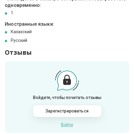
одновременно:
1
Иностранные языки:
Казахский
Русский
Отзывы
Войдите, чтобы почитать отзывы
Зарегистрироваться
Войти