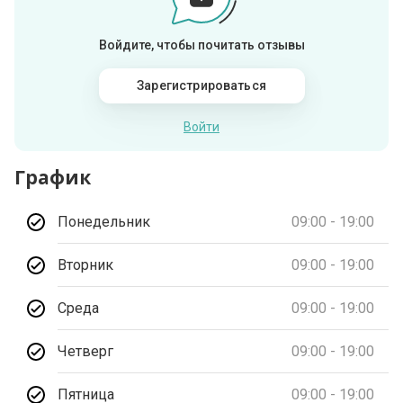
Войдите, чтобы почитать отзывы
Зарегистрироваться
Войти
График
Понедельник
09:00 - 19:00
Вторник
09:00 - 19:00
Среда
09:00 - 19:00
Четверг
09:00 - 19:00
Пятница
09:00 - 19:00