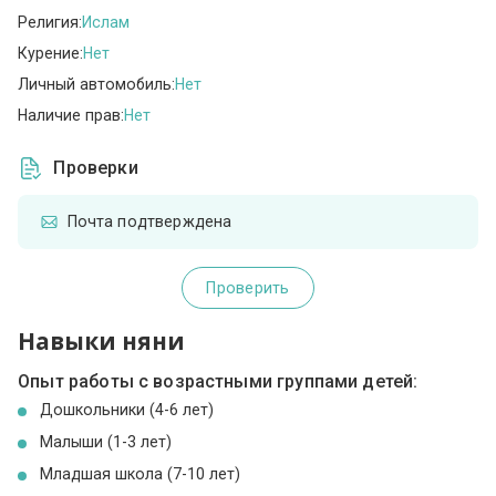
Религия:
Ислам
Курение:
Нет
Личный автомобиль:
Нет
Наличие прав:
Нет
Проверки
Почта подтверждена
Проверить
Навыки няни
Опыт работы с возрастными группами детей:
Дошкольники (4-6 лет)
Малыши (1-3 лет)
Младшая школа (7-10 лет)