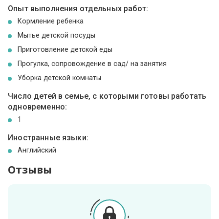
Опыт выполнения отдельных работ:
Кормление ребенка
Мытье детской посуды
Приготовление детской еды
Прогулка, сопровождение в сад/ на занятия
Уборка детской комнаты
Число детей в семье, с которыми готовы работать
одновременно:
1
Иностранные языки:
Английский
Отзывы