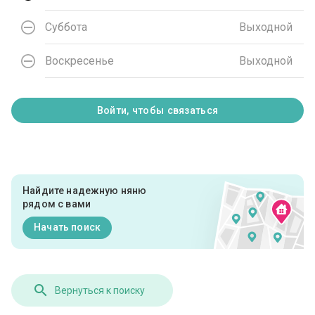
Суббота
Выходной
Воскресенье
Выходной
Войти, чтобы связаться
Найдите надежную няню
рядом с вами
Начать поиск
Вернуться к поиску