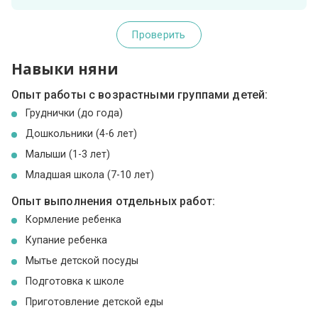
Проверить
Навыки няни
Опыт работы с возрастными группами детей:
Груднички (до года)
Дошкольники (4-6 лет)
Малыши (1-3 лет)
Младшая школа (7-10 лет)
Опыт выполнения отдельных работ:
Кормление ребенка
Купание ребенка
Мытье детской посуды
Подготовка к школе
Приготовление детской еды