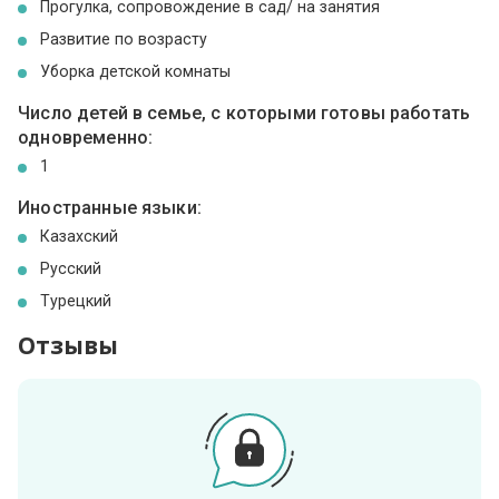
Прогулка, сопровождение в сад/ на занятия
Развитие по возрасту
Уборка детской комнаты
Число детей в семье, с которыми готовы работать
одновременно:
1
Иностранные языки:
Казахский
Русский
Турецкий
Отзывы