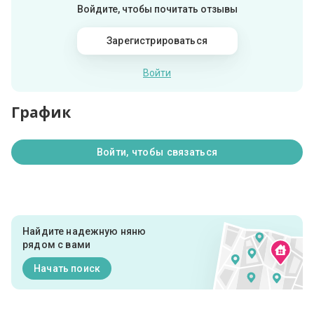
Войдите, чтобы почитать отзывы
Зарегистрироваться
Войти
График
Войти, чтобы связаться
Найдите надежную няню
рядом с вами
Начать поиск