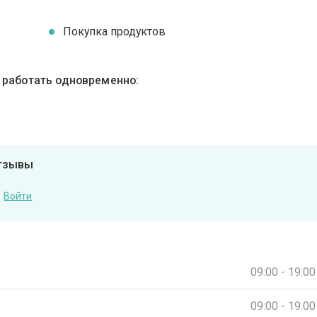
Покупка продуктов
ы работать одновременно:
отзывы
Войти
09:00 - 19:00
09:00 - 19:00