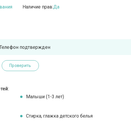
вания
Наличие прав:
Да
Телефон подтвержден
Проверить
тей:
Малыши (1-3 лет)
Стирка, глажка детского белья