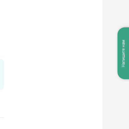
Напишите нам