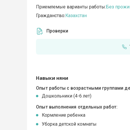
Приемлемые варианты работы:
Без прожи
Гражданство:
Казахстан
Проверки
Навыки няни
Опыт работы с возрастными группами де
Дошкольники (4-6 лет)
Опыт выполнения отдельных работ:
Кормление ребенка
Уборка детской комнаты