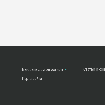
Статьи и со
Выбрать другой регион
Карта сайта