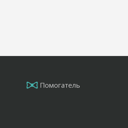
Помогатель