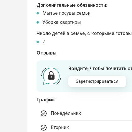
Дополнительные обязанности:
Мытье посуды семьи
Уборка квартиры
Число детей в семье, с которыми готов
2
Отзывы
Войдите, чтобы почитать 
Зарегистрироваться
График
Понедельник
Вторник