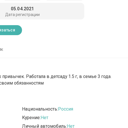
05.04.2021
Дата регистрации
язаться
ик
привычек. Работала в детсаду 1.5 г, в семье 3 года.
 своим обязанностям
Национальность:
Россия
Курение:
Нет
Личный автомобиль:
Нет