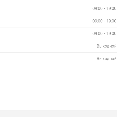
09:00 - 19:00
09:00 - 19:00
09:00 - 19:00
Выходной
Выходной