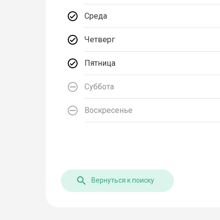
Среда
Четверг
Пятница
Суббота
Воскресенье
Вернуться к поиску