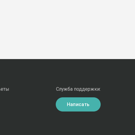
веты
Служба поддержки:
Написать