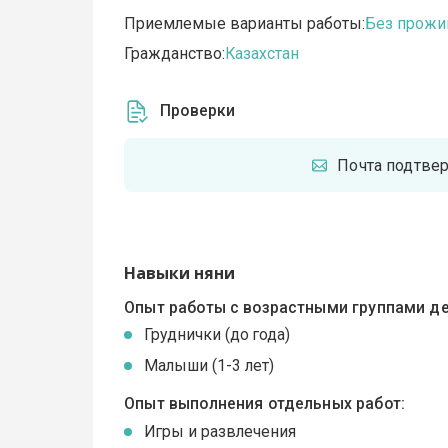
Приемлемые варианты работы:
Без прожи
Гражданство:
Казахстан
Проверки
Почта подтве
Навыки няни
Опыт работы с возрастными группами де
Груднички (до года)
Малыши (1-3 лет)
Опыт выполнения отдельных работ:
Игры и развлечения