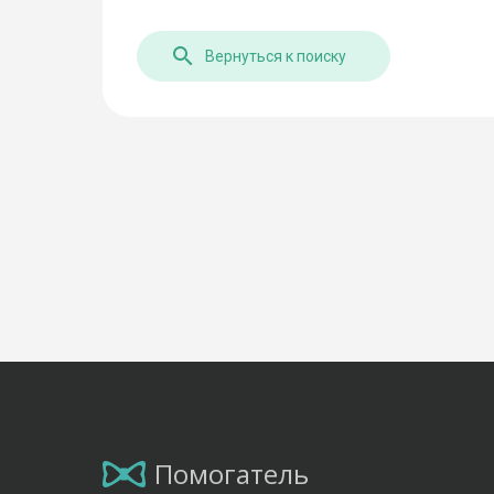
Вернуться к поиску
Помогатель