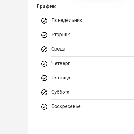
График
Понедельник
Вторник
Среда
Четверг
Пятница
Суббота
Воскресенье