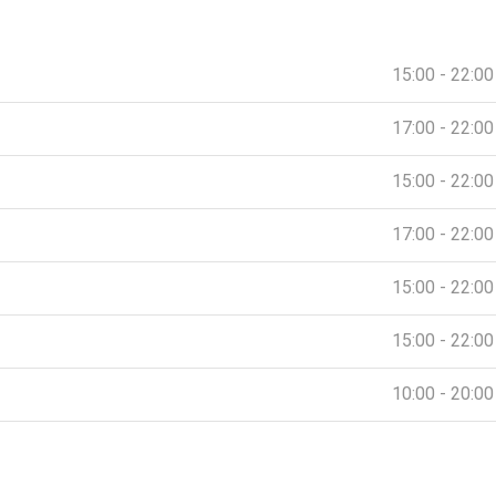
15:00 - 22:00
17:00 - 22:00
15:00 - 22:00
17:00 - 22:00
15:00 - 22:00
15:00 - 22:00
10:00 - 20:00