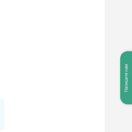
Напишите нам