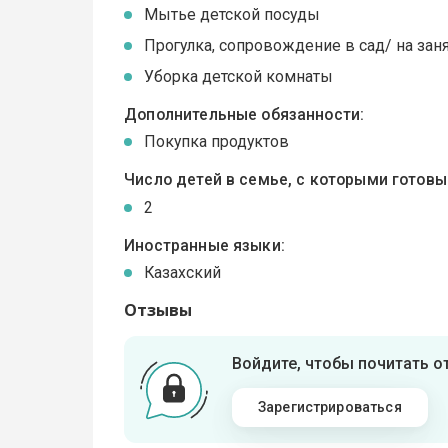
Мытье детской посуды
Прогулка, сопровождение в сад/ на зан
Уборка детской комнаты
Дополнительные обязанности:
Покупка продуктов
Число детей в семье, с которыми готов
2
Иностранные языки:
Казахский
Отзывы
Войдите, чтобы почитать 
Зарегистрироваться