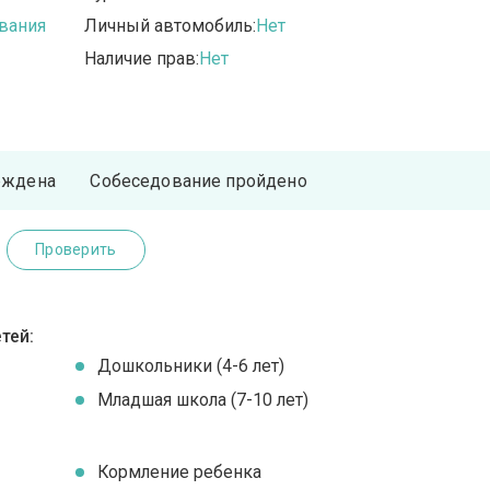
вания
Личный автомобиль:
Нет
Наличие прав:
Нет
рждена
Собеседование пройдено
Проверить
тей:
Дошкольники (4-6 лет)
Младшая школа (7-10 лет)
Кормление ребенка