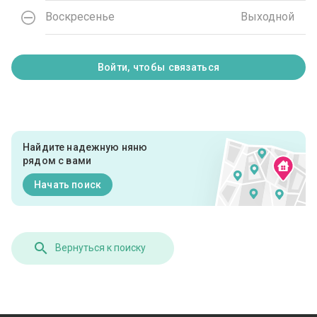
Воскресенье
Выходной
Войти, чтобы связаться
Найдите надежную няню
рядом с вами
Начать поиск
Вернуться к поиску