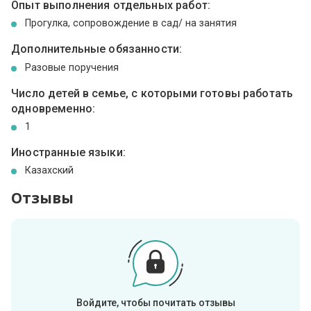
Опыт выполнения отдельных работ:
Прогулка, сопровождение в сад/ на занятия
Дополнительные обязанности:
Разовые поручения
Число детей в семье, с которыми готовы работать
одновременно:
1
Иностранные языки:
Казахский
Отзывы
Войдите, чтобы почитать отзывы