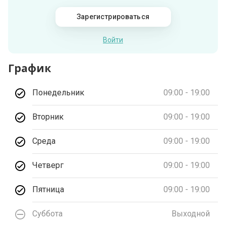
Зарегистрироваться
Войти
График
Понедельник
09:00 - 19:00
Вторник
09:00 - 19:00
Среда
09:00 - 19:00
Четверг
09:00 - 19:00
Пятница
09:00 - 19:00
Суббота
Выходной