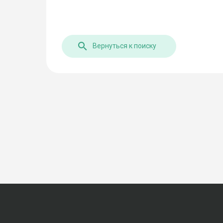
Вернуться к поиску