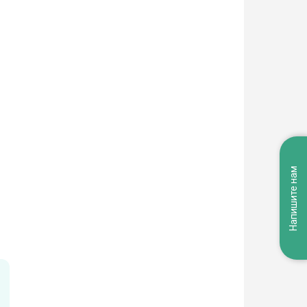
Напишите нам