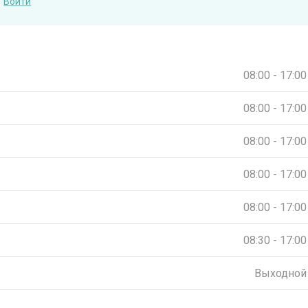
Войти
08:00 - 17:00
08:00 - 17:00
08:00 - 17:00
08:00 - 17:00
08:00 - 17:00
08:30 - 17:00
Выходной