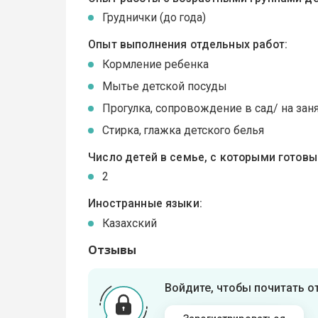
Груднички (до года)
Опыт выполнения отдельных работ:
Кормление ребенка
Мытье детской посуды
Прогулка, сопровождение в сад/ на зан
Стирка, глажка детского белья
Число детей в семье, с которыми готов
2
Иностранные языки:
Казахский
Отзывы
Войдите, чтобы почитать 