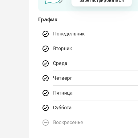
Зарегистрироваться
График
Понедельник
Вторник
Среда
Четверг
Пятница
Суббота
Воскресенье