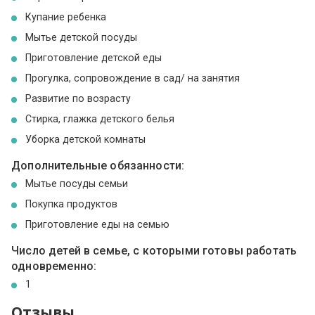
Купание ребенка
Мытье детской посуды
Приготовление детской еды
Прогулка, сопровождение в сад/ на занятия
Развитие по возрасту
Стирка, глажка детского белья
Уборка детской комнаты
Дополнительные обязанности:
Мытье посуды семьи
Покупка продуктов
Приготовление еды на семью
Число детей в семье, с которыми готовы работать
одновременно:
1
Отзывы