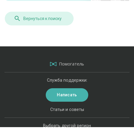
Вернуться к поиску
Помогатель
Служба поддержки:
Написать
Статьи и советы
Выбрать другой регион