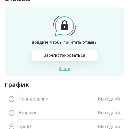
Войдите, чтобы почитать отзывы
Зарегистрироваться
Войти
График
Понедельник
Выходной
Вторник
Выходной
Среда
Выходной