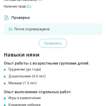
Наличие прав:
Да
Проверки
Почта подтверждена
Проверить
Навыки няни
Опыт работы с возрастными группами детей:
Груднички (до года)
Дошкольники (4-6 лет)
Малыши (1-3 лет)
Опыт выполнения отдельных работ:
Игры и развлечения
Кормление ребенка