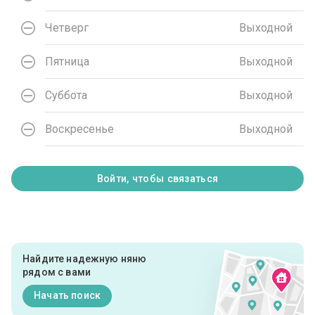
Четверг
Выходной
Пятница
Выходной
Суббота
Выходной
Воскресенье
Выходной
Войти, чтобы связаться
Найдите надежную няню
рядом с вами
Начать поиск