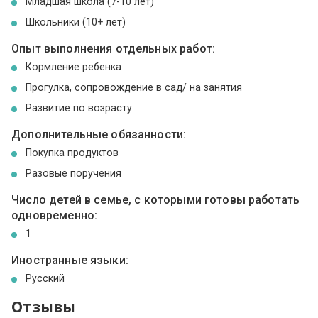
Младшая школа (7-10 лет)
Школьники (10+ лет)
Опыт выполнения отдельных работ:
Кормление ребенка
Прогулка, сопровождение в сад/ на занятия
Развитие по возрасту
Дополнительные обязанности:
Покупка продуктов
Разовые поручения
Число детей в семье, с которыми готовы работать
одновременно:
1
Иностранные языки:
Русский
Отзывы