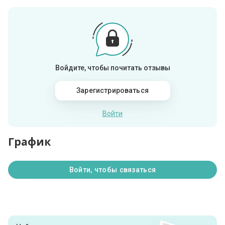
Войдите, чтобы почитать отзывы
Зарегистрироваться
Войти
График
Войти, чтобы связаться