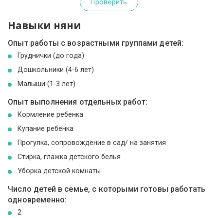
Проверить
Навыки няни
Опыт работы с возрастными группами детей:
Груднички (до года)
Дошкольники (4-6 лет)
Малыши (1-3 лет)
Опыт выполнения отдельных работ:
Кормление ребенка
Купание ребенка
Прогулка, сопровождение в сад/ на занятия
Стирка, глажка детского белья
Уборка детской комнаты
Число детей в семье, с которыми готовы работать
одновременно:
2