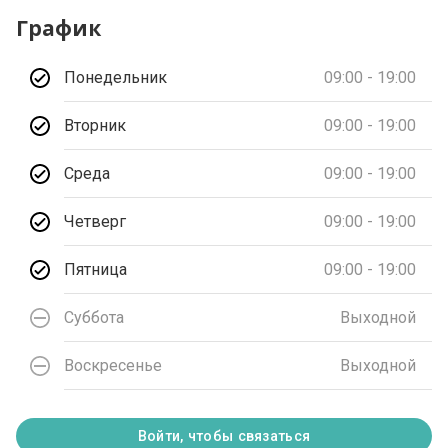
График
Понедельник
09:00 - 19:00
Вторник
09:00 - 19:00
Среда
09:00 - 19:00
Четверг
09:00 - 19:00
Пятница
09:00 - 19:00
Суббота
Выходной
Воскресенье
Выходной
Войти, чтобы связаться