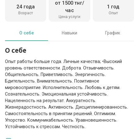
от 1500 тнг/
24 года
1 год
час
Возраст
Опыт
Цена услуги
О себе
Навыки
График
О себе
Опыт работы больше года. Личные качества; •Высокий
уровень ответственности. Доброта. Отзывчивость.
Общительность. Приветливость. Энергичность.
Бдительность. Внимательность. Позитивное
мировосприятие. Исполнительность. Любовь к детям.
Сознательность. Эмоциональная устойчивость.
Нацеленность на результат. Аккуратность.
Жизнерадостность. Активность. Дисциплинированность.
Самостоятельность в принятии решений. Оптимизм.
Упорство. Коммуникабельность. Уравновешенность.
Устойчивость к стрессам. Честность.