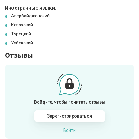
Иностранные языки:
Азербайджанский
Казахский
Турецкий
Узбекский
Отзывы
Войдите, чтобы почитать отзывы
Зарегистрироваться
Войти