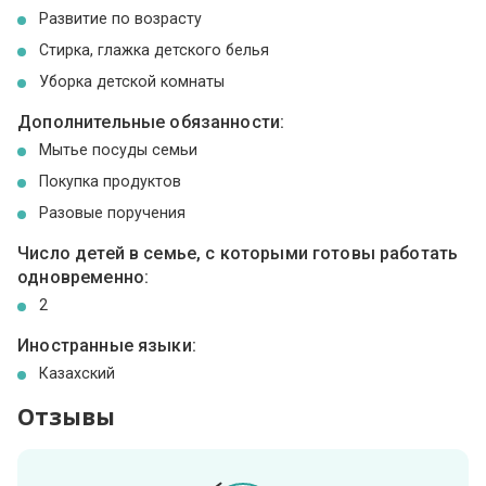
Развитие по возрасту
Стирка, глажка детского белья
Уборка детской комнаты
Дополнительные обязанности:
Мытье посуды семьи
Покупка продуктов
Разовые поручения
Число детей в семье, с которыми готовы работать
одновременно:
2
Иностранные языки:
Казахский
Отзывы