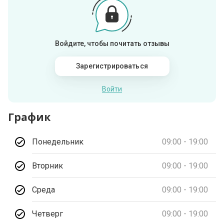
Войдите, чтобы почитать отзывы
Зарегистрироваться
Войти
График
Понедельник
09:00 - 19:00
Вторник
09:00 - 19:00
Среда
09:00 - 19:00
Четверг
09:00 - 19:00