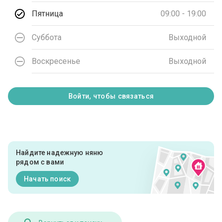
Пятница
09:00 - 19:00
Суббота
Выходной
Воскресенье
Выходной
Войти, чтобы связаться
Найдите надежную няню
рядом с вами
Начать поиск