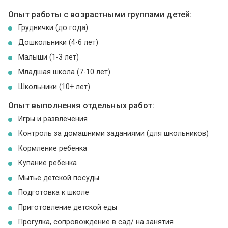
Опыт работы с возрастными группами детей:
Груднички (до года)
Дошкольники (4-6 лет)
Малыши (1-3 лет)
Младшая школа (7-10 лет)
Школьники (10+ лет)
Опыт выполнения отдельных работ:
Игры и развлечения
Контроль за домашними заданиями (для школьников)
Кормление ребенка
Купание ребенка
Мытье детской посуды
Подготовка к школе
Приготовление детской еды
Прогулка, сопровождение в сад/ на занятия