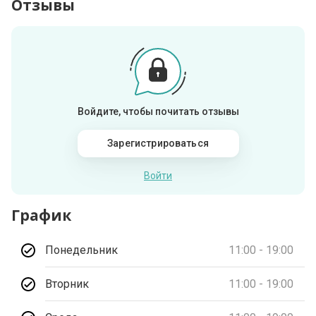
Отзывы
Войдите, чтобы почитать отзывы
Зарегистрироваться
Войти
График
Понедельник
11:00 - 19:00
Вторник
11:00 - 19:00