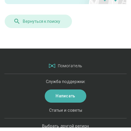
Вернуться к поиску
Помогатель
Служба поддержки:
Написать
Статьи и советы
Выбрать другой регион