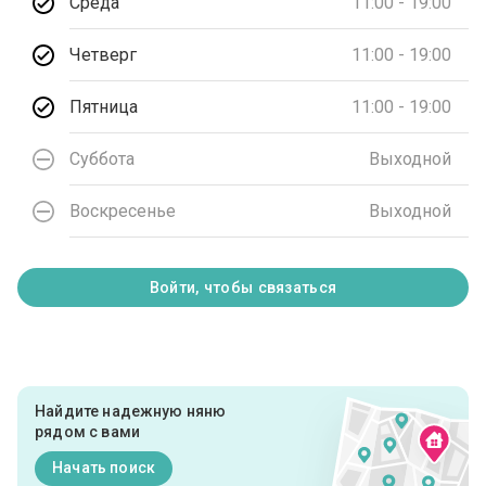
Среда
11:00 - 19:00
Четверг
11:00 - 19:00
Пятница
11:00 - 19:00
Суббота
Выходной
Воскресенье
Выходной
Войти, чтобы связаться
Найдите надежную няню
рядом с вами
Начать поиск