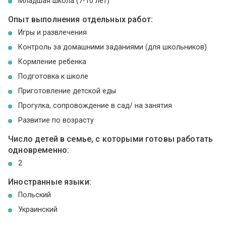
Младшая школа (7-10 лет)
Опыт выполнения отдельных работ:
Игры и развлечения
Контроль за домашними заданиями (для школьников)
Кормление ребенка
Подготовка к школе
Приготовление детской еды
Прогулка, сопровождение в сад/ на занятия
Развитие по возрасту
Число детей в семье, с которыми готовы работать
одновременно:
2
Иностранные языки:
Польский
Украинский