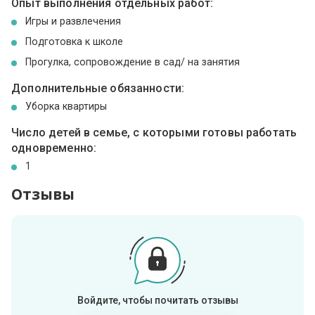
Опыт выполнения отдельных работ:
Игры и развлечения
Подготовка к школе
Прогулка, сопровождение в сад/ на занятия
Дополнительные обязанности:
Уборка квартиры
Число детей в семье, с которыми готовы работать
одновременно:
1
Отзывы
Войдите, чтобы почитать отзывы