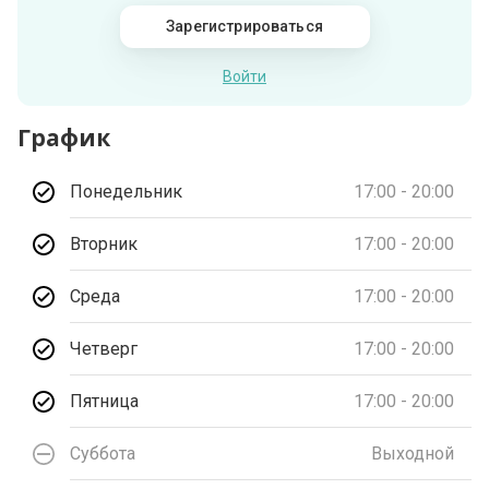
Зарегистрироваться
Войти
График
Понедельник
17:00 - 20:00
Вторник
17:00 - 20:00
Среда
17:00 - 20:00
Четверг
17:00 - 20:00
Пятница
17:00 - 20:00
Суббота
Выходной