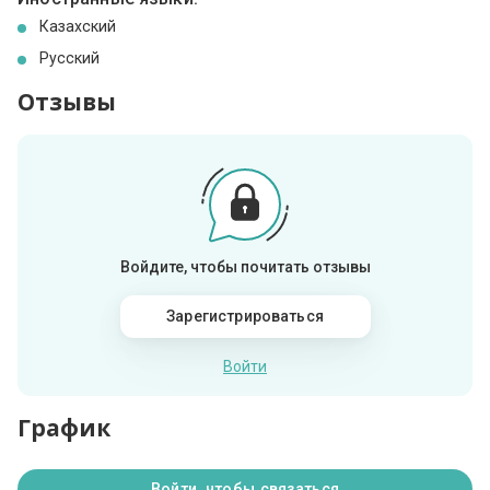
Казахский
Русский
Отзывы
Войдите, чтобы почитать отзывы
Зарегистрироваться
Войти
График
Войти, чтобы связаться