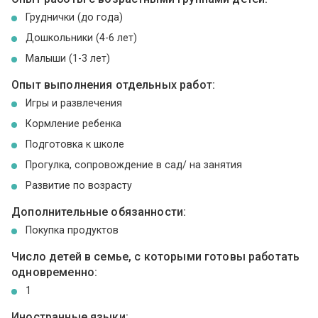
Груднички (до года)
Дошкольники (4-6 лет)
Малыши (1-3 лет)
Опыт выполнения отдельных работ:
Игры и развлечения
Кормление ребенка
Подготовка к школе
Прогулка, сопровождение в сад/ на занятия
Развитие по возрасту
Дополнительные обязанности:
Покупка продуктов
Число детей в семье, с которыми готовы работать
одновременно:
1
Иностранные языки: