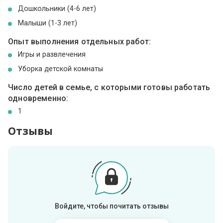
Дошкольники (4-6 лет)
Малыши (1-3 лет)
Опыт выполнения отдельных работ:
Игры и развлечения
Уборка детской комнаты
Число детей в семье, с которыми готовы работать
одновременно:
1
Отзывы
Войдите, чтобы почитать отзывы