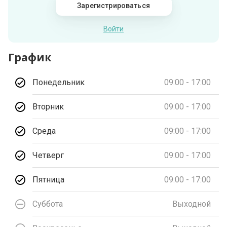
Зарегистрироваться
Войти
График
Понедельник
09:00 - 17:00
Вторник
09:00 - 17:00
Среда
09:00 - 17:00
Четверг
09:00 - 17:00
Пятница
09:00 - 17:00
Суббота
Выходной