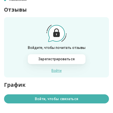
Отзывы
Войдите, чтобы почитать отзывы
Зарегистрироваться
Войти
График
Войти, чтобы связаться