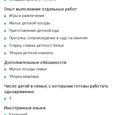
Опыт выполнения отдельных работ:
Игры и развлечения
Мытье детской посуды
Приготовление детской еды
Прогулка, сопровождение в сад/ на занятия
Стирка, глажка детского белья
Уборка детской комнаты
Дополнительные обязанности:
Мытье посуды семьи
Уборка квартиры
Число детей в семье, с которыми готовы работать
одновременно:
3
Иностранные языки:
Казахский