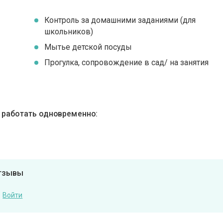
Контроль за домашними заданиями (для
школьников)
Мытье детской посуды
Прогулка, сопровождение в сад/ на занятия
ы работать одновременно:
отзывы
Войти