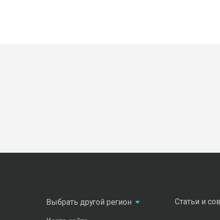
Статьи и со
Выбрать другой регион