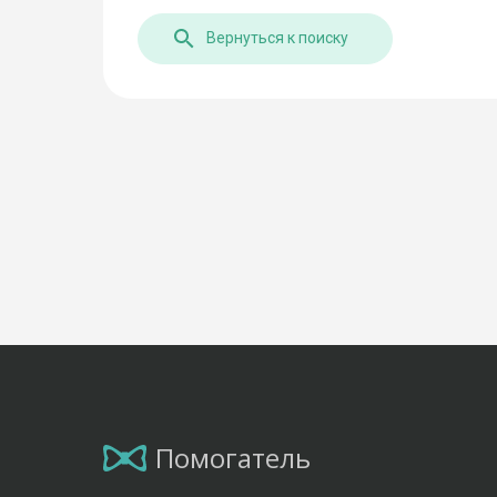
Вернуться к поиску
Помогатель