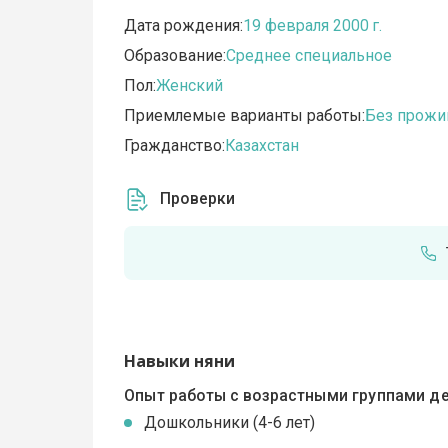
Дата рождения:
19 февраля 2000 г.
Образование:
Среднее специальное
Пол:
Женский
Приемлемые варианты работы:
Без прожи
Гражданство:
Казахстан
Проверки
Навыки няни
Опыт работы с возрастными группами де
Дошкольники (4-6 лет)