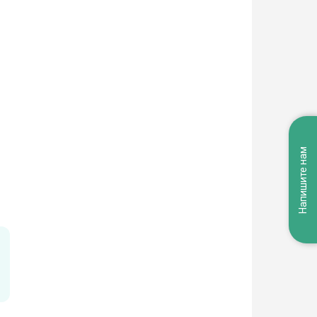
Напишите нам