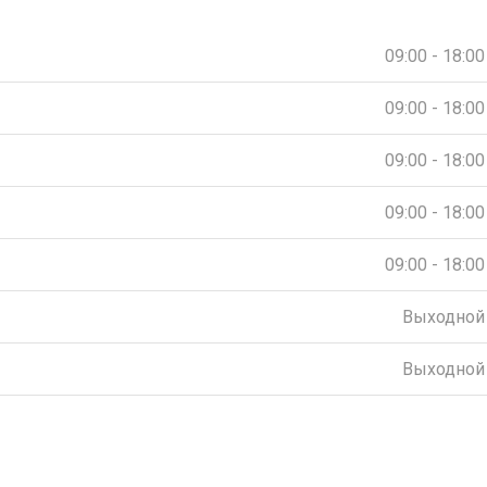
09:00 - 18:00
09:00 - 18:00
09:00 - 18:00
09:00 - 18:00
09:00 - 18:00
Выходной
Выходной