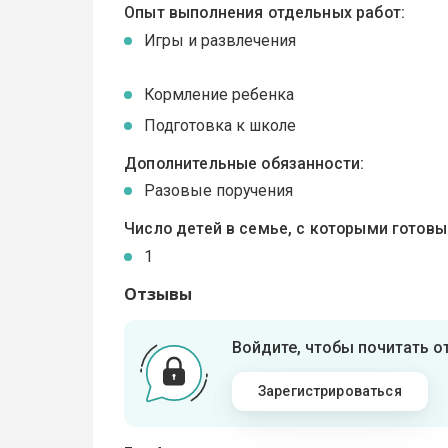
Опыт выполнения отдельных работ:
Игры и развлечения
Кормление ребенка
Подготовка к школе
Дополнительные обязанности:
Разовые поручения
Число детей в семье, с которыми готов
1
Отзывы
Войдите, чтобы почитать 
Зарегистрироваться