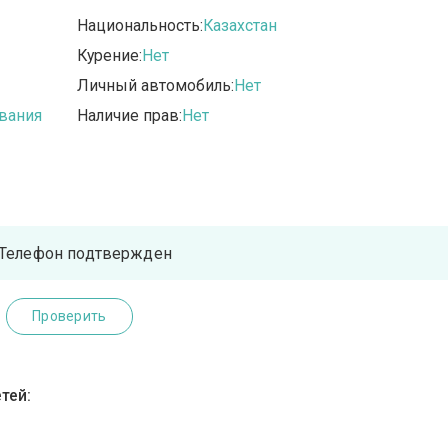
Национальность:
Казахстан
Курение:
Нет
Личный автомобиль:
Нет
вания
Наличие прав:
Нет
Телефон подтвержден
Проверить
тей: