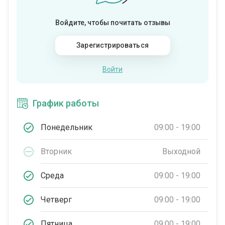
Войдите, чтобы почитать отзывы
Зарегистрироваться
Войти
График работы
Понедельник
09:00 - 19:00
Вторник
Выходной
Среда
09:00 - 19:00
Четверг
09:00 - 19:00
Пятница
09:00 - 19:00