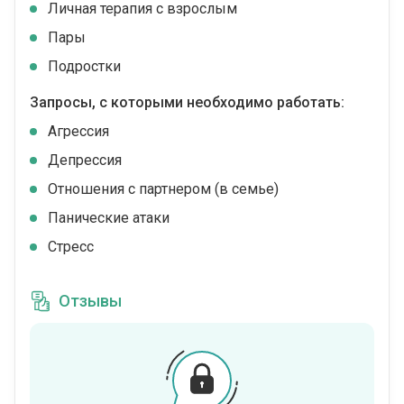
Личная терапия с взрослым
Пары
Подростки
Запросы, с которыми необходимо работать:
Агрессия
Депрессия
Отношения с партнером (в семье)
Панические атаки
Стресс
Отзывы