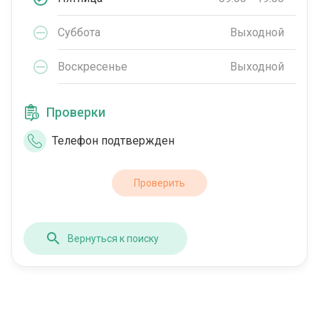
Суббота
Выходной
Воскресенье
Выходной
Проверки
Телефон подтвержден
Проверить
Вернуться к поиску