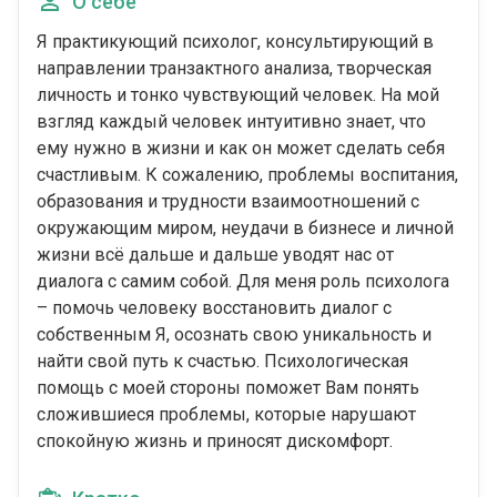
О себе
Я практикующий психолог, консультирующий в
направлении транзактного анализа, творческая
личность и тонко чувствующий человек. На мой
взгляд каждый человек интуитивно знает, что
ему нужно в жизни и как он может сделать себя
счастливым. К сожалению, проблемы воспитания,
образования и трудности взаимоотношений с
окружающим миром, неудачи в бизнесе и личной
жизни всё дальше и дальше уводят нас от
диалога с самим собой. Для меня роль психолога
– помочь человеку восстановить диалог с
собственным Я, осознать свою уникальность и
найти свой путь к счастью. Психологическая
помощь с моей стороны поможет Вам понять
сложившиеся проблемы, которые нарушают
спокойную жизнь и приносят дискомфорт.