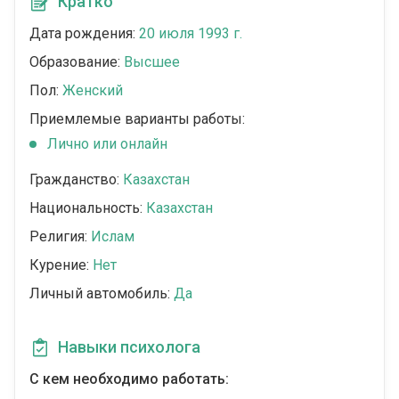
Кратко
Дата рождения:
20 июля 1993 г.
Образование:
Высшее
Пол:
Женский
Приемлемые варианты работы:
Лично или онлайн
Гражданство:
Казахстан
Национальность:
Казахстан
Религия:
Ислам
Курение:
Нет
Личный автомобиль:
Да
Навыки психолога
С кем необходимо работать: