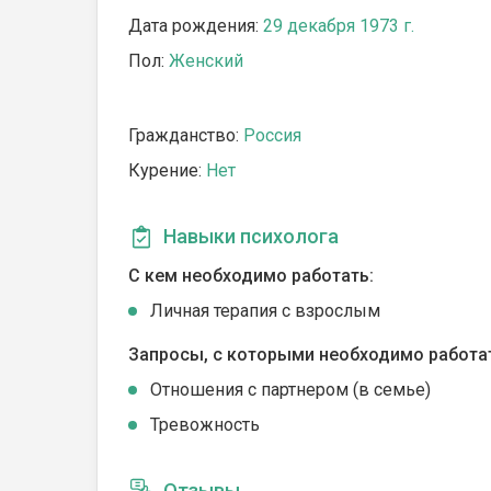
Дата рождения:
29 декабря 1973 г.
Пол:
Женский
Гражданство:
Россия
Курение:
Нет
Навыки психолога
С кем необходимо работать:
Личная терапия с взрослым
Запросы, с которыми необходимо работа
Отношения с партнером (в семье)
Тревожность
Отзывы