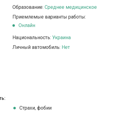
Образование:
Среднее медицинское
Приемлемые варианты работы:
Онлайн
Национальность:
Украина
Личный автомобиль:
Нет
ть:
Страхи, фобии