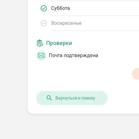
Суббота
Воскресенье
Проверки
Почта подтверждена
Вернуться к поиску