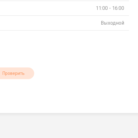
11:00 - 16:00
Выходной
Проверить