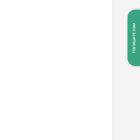
Напишите нам