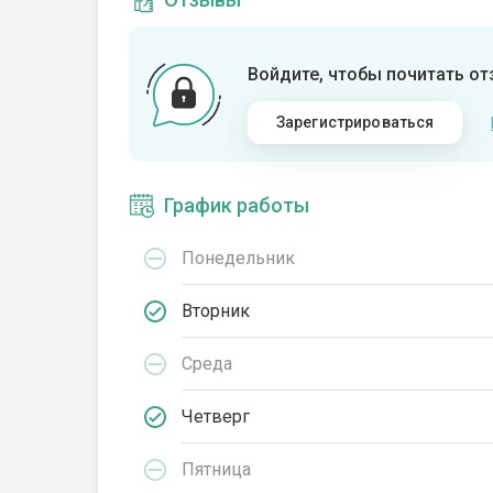
Войдите, чтобы почитать о
Зарегистрироваться
График работы
Понедельник
Вторник
Среда
Четверг
Пятница