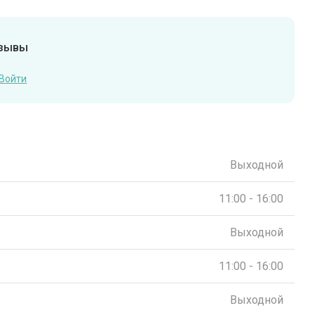
тзывы
Войти
Выходной
11:00 - 16:00
Выходной
11:00 - 16:00
Выходной