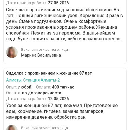
Дата начала работы:
27.05.2026
Сиделка с проживанием для пожилой женщины 85
лет. Полный гигиенический уход. Кормление 3 раза в
день. Смена подгузников. Очень комфортные
условия проживания в хорошем районе. Женщина
спокойная. Лежит из-за перелома. В дальнейшем
надо будет ставить на ноги, либо изначально кресло.
Вакансия от частного лица
Марина Васильевна
Сиделка с проживанием к женщине 87 лет
Алматы, Станция Алматы-2
Опыт:
любой
Оплата:
400 тнг/час
Оплата:
по договоренности
Дата начала работы:
12.05.2026
Уход за женщиной 87 лет, лежачая. Приготовление
еды, кормление, гигиена, замена памперсов,
измерение давления, обработка ран.
Вакансия от частного лица