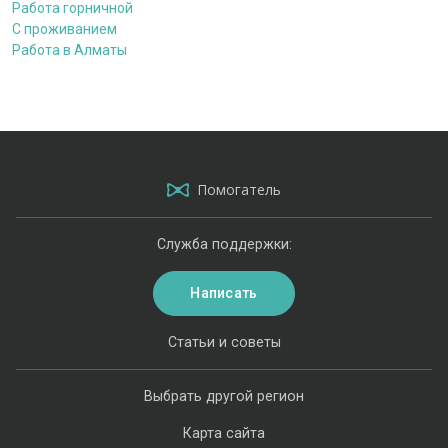
Работа горничной
С проживанием
Работа в Алматы
Помогатель
Служба поддержки:
Написать
Статьи и советы
Выбрать другой регион
Карта сайта