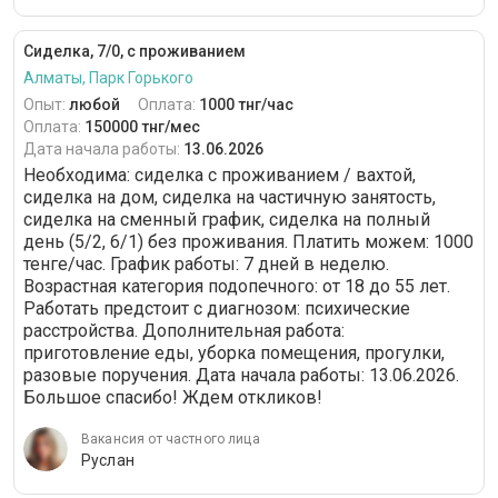
Сиделка, 7/0, с проживанием
Алматы, Парк Горького
Опыт:
любой
Оплата:
1000 тнг/час
Оплата:
150000 тнг/мес
Дата начала работы:
13.06.2026
Необходима: сиделка с проживанием / вахтой,
сиделка на дом, сиделка на частичную занятость,
сиделка на сменный график, сиделка на полный
день (5/2, 6/1) без проживания. Платить можем: 1000
тенге/час. График работы: 7 дней в неделю.
Возрастная категория подопечного: от 18 до 55 лет.
Работать предстоит с диагнозом: психические
расстройства. Дополнительная работа:
приготовление еды, уборка помещения, прогулки,
разовые поручения. Дата начала работы: 13.06.2026.
Большое спасибо! Ждем откликов!
Вакансия от частного лица
Руслан