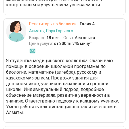
контрольным и улучшением успеваемости.
Репетиторы по биологии
Галия А.
Алматы, Парк Горького
Возраст:
18 лет
Опыт:
без опыта
Цена услуги:
от 300 тнг/45 минут
Я студентка медицинского колледжа. Оказываю
помощь в освоении школьной программы по
биологии, математике (алгебра), русскому и
казахскому языкам. Провожу занятия для
дошкольников, учеников начальной и средней
школы. Индивидуальный подход, подробное
объяснение материала, развитие уверенности в
знаниях. Ответственно подхожу к каждому ученику.
Умею работать как дистанционно так и выездом в
Алматы.