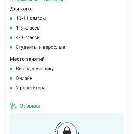
Для кого:
10-11 классы
1-3 классы
4-9 классы
Студенты и взрослые
Место занятий:
Выезд к ученику
Онлайн
У репетитора
Отзывы