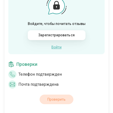
Войдите, чтобы почитать отзывы
Зарегистрироваться
Войти
Проверки
Телефон подтвержден
Почта подтверждена
Проверить