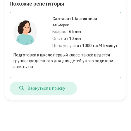
Похожие репетиторы
Салтанат Шантиковна
Альмерек
Возраст:
66 лет
Опыт:
от 10 лет
Цена услуги:
от 1000 тнг/45 минут
Подготовка к школе первый класс, также ведётся
группа продлённого дня для детей у кого родители
заняты на...
Вернуться к поиску