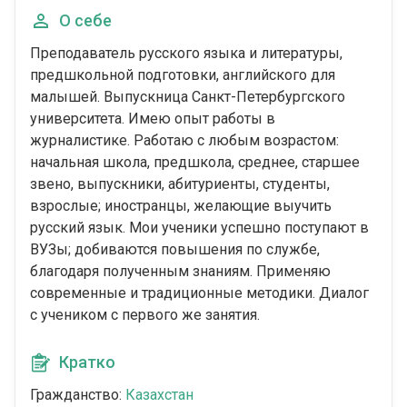
О себе
Преподаватель русского языка и литературы,
предшкольной подготовки, английского для
малышей. Выпускница Санкт-Петербургского
университета. Имею опыт работы в
журналистике. Работаю с любым возрастом:
начальная школа, предшкола, среднее, старшее
звено, выпускники, абитуриенты, студенты,
взрослые; иностранцы, желающие выучить
русский язык. Мои ученики успешно поступают в
ВУЗы; добиваются повышения по службе,
благодаря полученным знаниям. Применяю
современные и традиционные методики. Диалог
с учеником с первого же занятия.
Кратко
Гражданство:
Казахстан