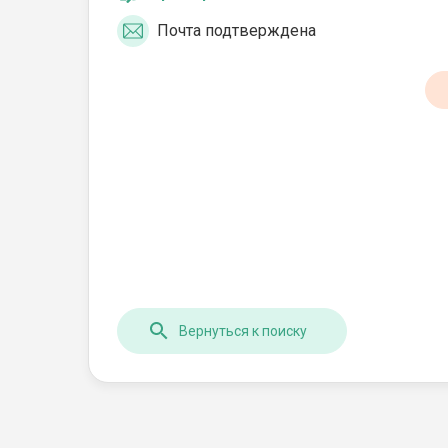
Почта подтверждена
Вернуться к поиску